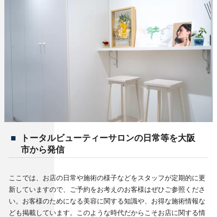
トータルビューティーサロンの日常等を大阪
市から発信
ここでは、お店の日常や施術の様子などをスタッフが定期的に更
新していますので、ご予約をお考えのお客様はぜひご参照くださ
い。お客様のためになる美容に関する知識や、お得な施術情報な
ども掲載しています。このような時代だからこそお店に関する情