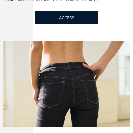
ACCESS