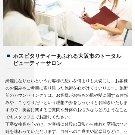
ホスピタリティーあふれる大阪市のトータル
ビューティーサロン
綺麗になりたいというお客様の想いを何よりも大切にし、お客様
のお悩みやご希望に寄り添った施術を心がけてまいります。施術
前のカウンセリングでは、お客様がお持ちの肌や髪に関するお悩
みや、こうなりたいという理想の姿をしっかりとお聞きいたしま
すので、美容に関するご質問や身体のお悩みならどのようなこと
でもスタッフまでお話しください。
丁寧な接客を心がけ、お客様に普段の日常から離れた至福のひと
時を味わっていただけます。自分へのご褒美や記念日などに、セ