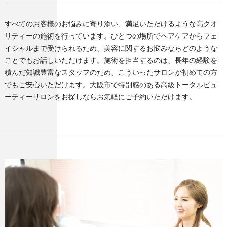
すべてのお客様のお悩みに寄り添い、満足いただけるような高クオ
リティーの施術を行っています。ひとつの場所でヘアケアからフェ
イシャルまで受けられるため、美容に関するお悩みならどのような
ことでもお話しいただけます。施術を担当するのは、長年の経験を
積んだ知識豊富なスタッフのため、こういったサロンが初めての方
でもご安心いただけます。大阪市で特別感のある高級トータルビュ
ーティーサロンをお探しならお気軽にご予約いただけます。