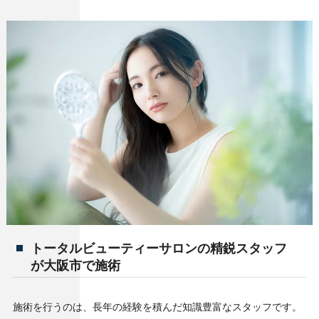
トータルビューティーサロンの精鋭スタッフ
が大阪市で施術
施術を行うのは、長年の経験を積んだ知識豊富なスタッフです。