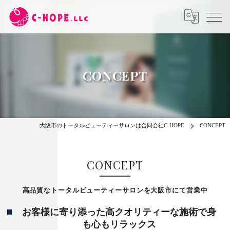
CONCEPT
大阪市のトータルビューティーサロンは合同会社C-HOPE
CONCEPT
CONCEPT
高品質なトータルビューティーサロンを大阪市にて営業中
お客様に寄り添った高クオリティーな施術で身
も心もリラックス