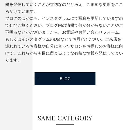
報を発信していくことが大切なのだと考え、こまめな更新をここ
ろがけています。
ブログのほかにも、インスタグラムにて写真を更新していますの
でぜひご覧ください。ブログ内の情報で何か分からないことやご
不明点などがございましたら、お電話やお問い合わせフォーム、
もしくはインスタグラムのDMなどでお尋ねください。ご来店を
迷われているお客様や自分に合ったサロンをお探しのお客様に向
けて、これらからも目に留まるような有益な情報を発信してまい
ります。
BLOG
SAME CATEGORY