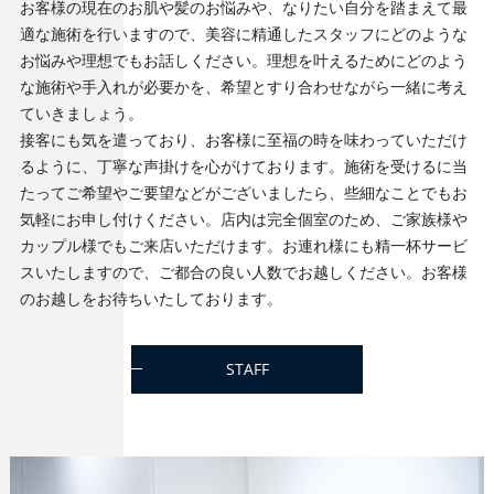
お客様の現在のお肌や髪のお悩みや、なりたい自分を踏まえて最
適な施術を行いますので、美容に精通したスタッフにどのような
お悩みや理想でもお話しください。理想を叶えるためにどのよう
な施術や手入れが必要かを、希望とすり合わせながら一緒に考え
ていきましょう。
接客にも気を遣っており、お客様に至福の時を味わっていただけ
るように、丁寧な声掛けを心がけております。施術を受けるに当
たってご希望やご要望などがございましたら、些細なことでもお
気軽にお申し付けください。店内は完全個室のため、ご家族様や
カップル様でもご来店いただけます。お連れ様にも精一杯サービ
スいたしますので、ご都合の良い人数でお越しください。お客様
のお越しをお待ちいたしております。
STAFF