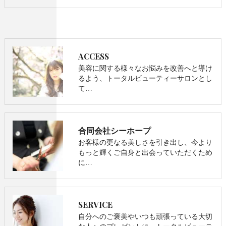
ACCESS
美容に関する様々なお悩みを改善へと導け
るよう、トータルビューティーサロンとし
て…
合同会社シーホープ
お客様の更なる美しさを引き出し、今より
もっと輝くご自身と出会っていただくため
に…
SERVICE
自分へのご褒美やいつも頑張っている大切