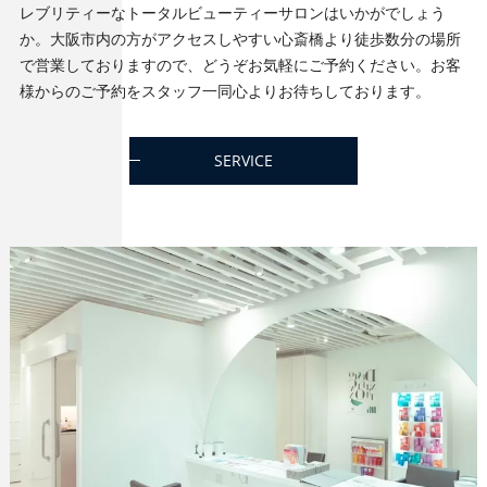
レブリティーなトータルビューティーサロンはいかがでしょう
か。大阪市内の方がアクセスしやすい心斎橋より徒歩数分の場所
で営業しておりますので、どうぞお気軽にご予約ください。お客
様からのご予約をスタッフ一同心よりお待ちしております。
SERVICE