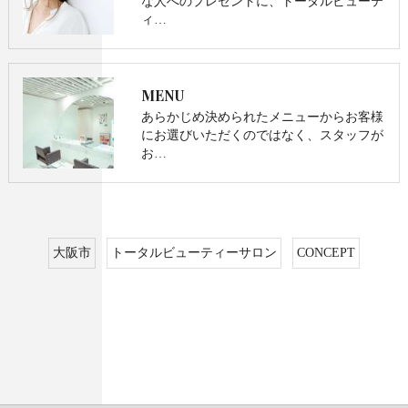
な人へのプレゼントに、トータルビューテ
ィ…
MENU
あらかじめ決められたメニューからお客様
にお選びいただくのではなく、スタッフが
お…
大阪市
トータルビューティーサロン
CONCEPT