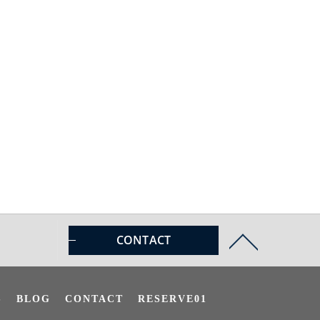
CONTACT
S
BLOG
CONTACT
RESERVE01