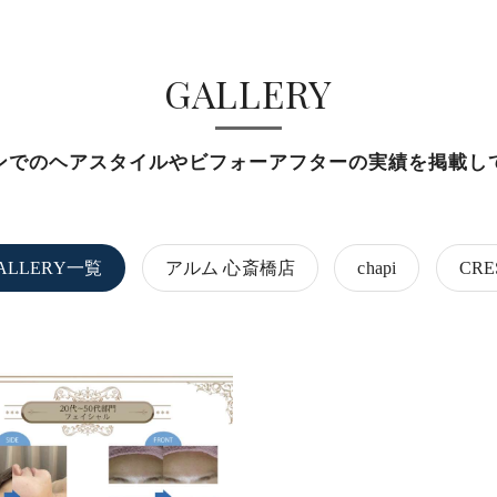
GALLERY
ンでのヘアスタイルやビフォーアフターの実績を掲載し
ALLERY一覧
アルム 心斎橋店
chapi
CRE