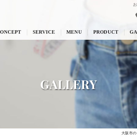
ONCEPT
SERVICE
MENU
PRODUCT
GA
GALLERY
大阪市の