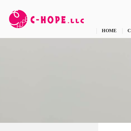
HOME
C