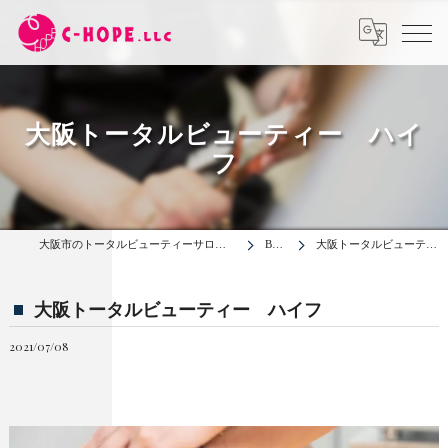
大阪トータルビューティー ハイ
フ
大阪市のトータルビューティーサロンは合同会社C-HOPE
BLOG
大阪トータルビューティー ハイフ
大阪トータルビューティー ハイフ
2021/07/08