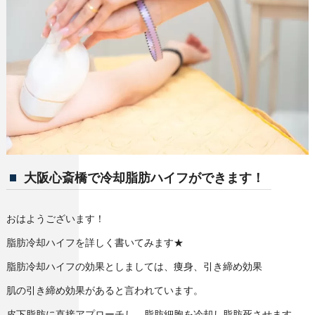
大阪心斎橋で冷却脂肪ハイフができます！
おはようございます！
脂肪冷却ハイフを詳しく書いてみます★
脂肪冷却ハイフの効果としましては、痩身、引き締め効果
肌の引き締め効果があると言われています。
皮下脂肪に直接アプローチし、脂肪細胞を冷却し脂肪死させます。