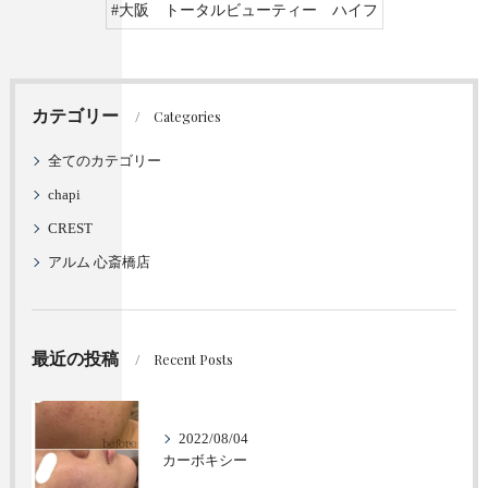
#大阪 トータルビューティー ハイフ
カテゴリー
Categories
全てのカテゴリー
chapi
CREST
アルム 心斎橋店
最近の投稿
Recent Posts
2022/08/04
カーボキシー