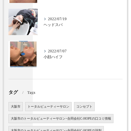
2022/07/19
ヘッドスパ
2022/07/07
小顔ハイフ
タグ
Tags
大阪市
トータルビューティーサロン
コンセプト
大阪市のトータルビューティーサロン･合同会社C-HOPEの口コミ情報
大阪市のトータルビューティーサロン･合同会社C-HOPEの評判