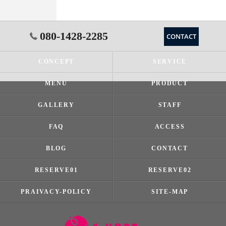
080-1428-2285
CONTACT
CONCEPT
SERVICE
MENU
PRODUCT
GALLERY
STAFF
FAQ
ACCESS
BLOG
CONTACT
RESERVE01
RESERVE02
PRAIVACY-POLICY
SITE-MAP