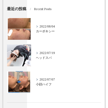
最近の投稿
Recent Posts
2022/08/04
カーボキシー
2022/07/19
ヘッドスパ
2022/07/07
小顔ハイフ