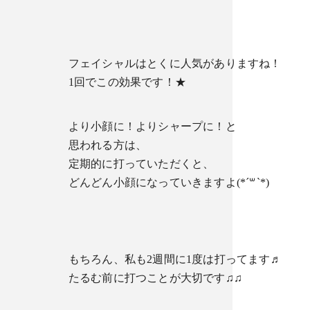
フェイシャルはとくに人気がありますね！
1回でこの効果です！★
より小顔に！よりシャープに！と
思われる方は、
定期的に打っていただくと、
どんどん小顔になっていきますよ(*´꒳`*)
もちろん、私も2週間に1度は打ってます♬
たるむ前に打つことが大切です♫♫