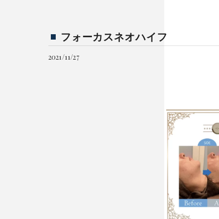
フォーカスネオハイフ
2021/11/27