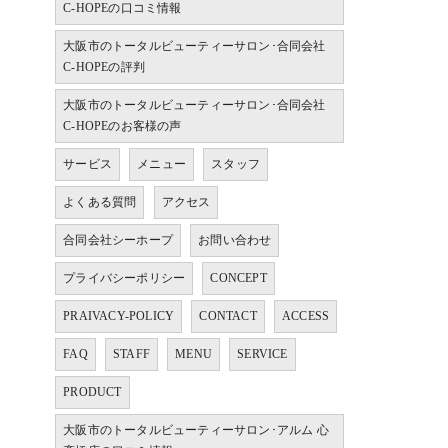
C-HOPEの口コミ情報
大阪市のトータルビューティーサロン･合同会社
C-HOPEの評判
大阪市のトータルビューティーサロン･合同会社
C-HOPEのお客様の声
サービス
メニュー
スタッフ
よくある質問
アクセス
合同会社シーホープ
お問い合わせ
プライバシーポリシー
CONCEPT
PRAIVACY-POLICY
CONTACT
ACCESS
FAQ
STAFF
MENU
SERVICE
PRODUCT
大阪市のトータルビューティーサロン･アルム 心