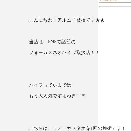
こんにちわ！アルム心斎橋です★★
当店は、SNSで話題の
フォーカスネオハイフ取扱店！！
ハイフっていまでは
もう大人気ですよね(*´꒳`*)
こちらは、フォーカスネオを1回の施術です！