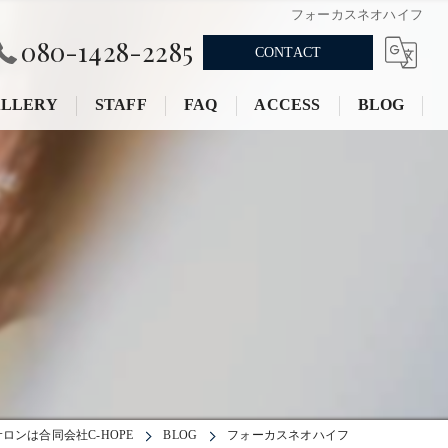
フォーカスネオハイフ
080-1428-2285
CONTACT
LLERY
STAFF
FAQ
ACCESS
BLOG
ンは合同会社C-HOPE
BLOG
フォーカスネオハイフ