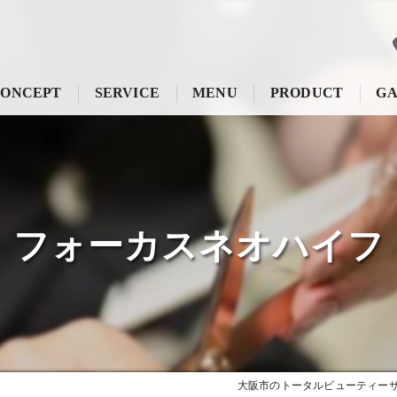
ONCEPT
SERVICE
MENU
PRODUCT
GA
フォーカスネオハイフ
大阪市のトータルビューティーサロ