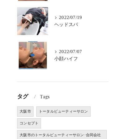
2022/07/19
ヘッドスパ
2022/07/07
小顔ハイフ
タグ
Tags
大阪市
トータルビューティーサロン
コンセプト
大阪市のトータルビューティーサロン･合同会社