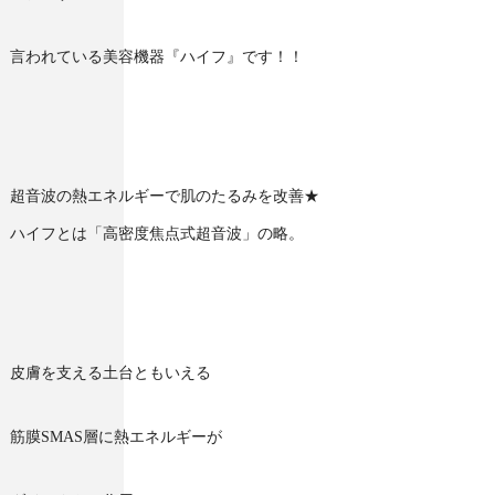
言われている美容機器『ハイフ』です！！
超音波の熱エネルギーで肌のたるみを改善★
ハイフとは「高密度焦点式超音波」の略。
皮膚を支える土台ともいえる
筋膜SMAS層に熱エネルギーが