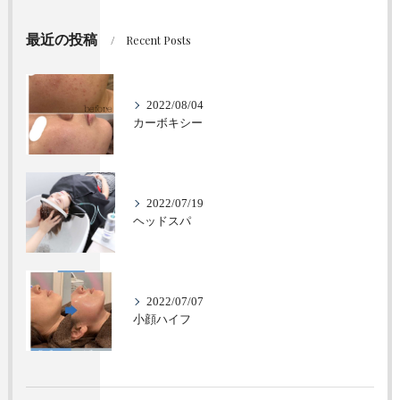
最近の投稿
Recent Posts
2022/08/04
カーボキシー
2022/07/19
ヘッドスパ
2022/07/07
小顔ハイフ