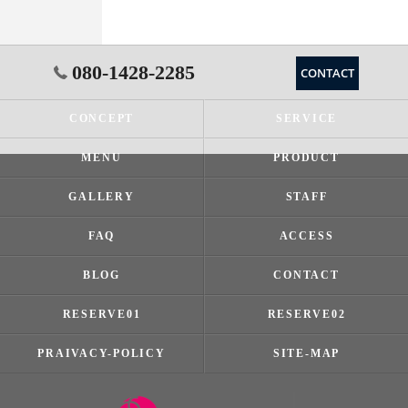
080-1428-2285
CONTACT
CONCEPT
SERVICE
MENU
PRODUCT
GALLERY
STAFF
FAQ
ACCESS
BLOG
CONTACT
RESERVE01
RESERVE02
PRAIVACY-POLICY
SITE-MAP