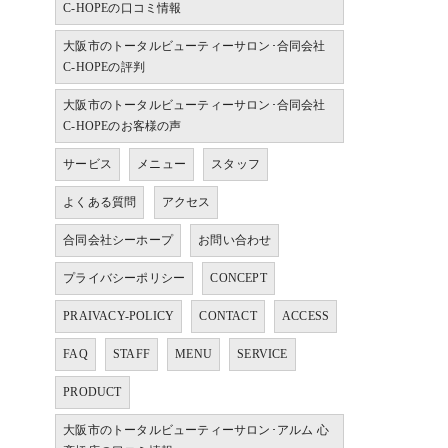
C-HOPEの口コミ情報
大阪市のトータルビューティーサロン･合同会社
C-HOPEの評判
大阪市のトータルビューティーサロン･合同会社
C-HOPEのお客様の声
サービス
メニュー
スタッフ
よくある質問
アクセス
合同会社シーホープ
お問い合わせ
プライバシーポリシー
CONCEPT
PRAIVACY-POLICY
CONTACT
ACCESS
FAQ
STAFF
MENU
SERVICE
PRODUCT
大阪市のトータルビューティーサロン･アルム 心