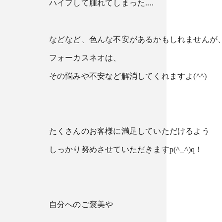
ハイフして腫れてしまった....
などなど、色んな不安があるかもしれませんが
フォーカスネオは、
その悩みや不安など解消してくれますよ(^^)
たくさんのお客様に満足していただけるよう
しっかり努めさせていただきますp(^_^)q！
自分へのご褒美や