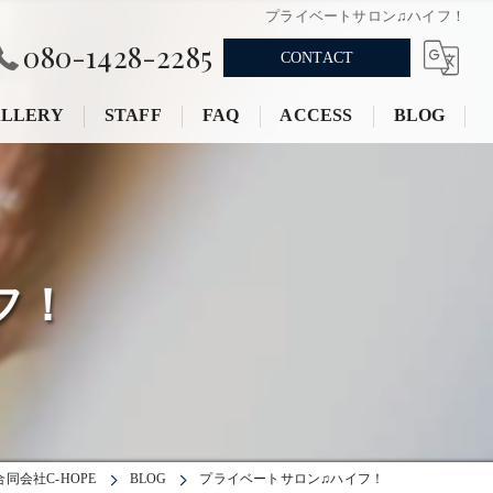
プライベートサロン♫ハイフ！
080-1428-2285
CONTACT
LLERY
STAFF
FAQ
ACCESS
BLOG
フ！
会社C-HOPE
BLOG
プライベートサロン♫ハイフ！