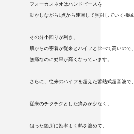
フォーカスネオはハンドピースを
動かしながら1点から連写して照射していく機
その分小回りが利き、
肌からの密着が従来とハイフと比べて高いので
無痛なのに効果が高くなっています。
さらに、従来のハイフを超えた蓄熱式超音波で
従来のチクチクとした痛みが少なく、
狙った箇所に効率よく熱を溜めて、