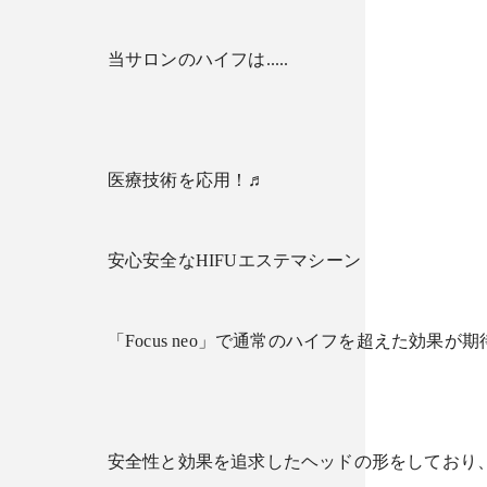
当サロンのハイフは.....
医療技術を応用！♬
安心安全なHIFUエステマシーン
「Focus neo」で通常のハイフを超えた効果が期
安全性と効果を追求したヘッドの形をしており