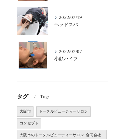
2022/07/19
ヘッドスパ
2022/07/07
小顔ハイフ
タグ
Tags
大阪市
トータルビューティーサロン
コンセプト
大阪市のトータルビューティーサロン･合同会社