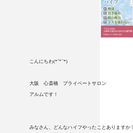
こんにちわ(*´꒳`*)
大阪 心斎橋 プライベートサロン
アルムです！
みなさん、どんなハイフやったことありますか