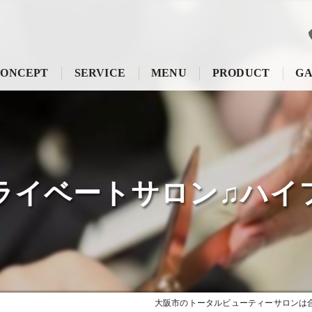
ONCEPT
SERVICE
MENU
PRODUCT
GA
ライベートサロン♫ハイ
大阪市のトータルビューティーサロンは合同