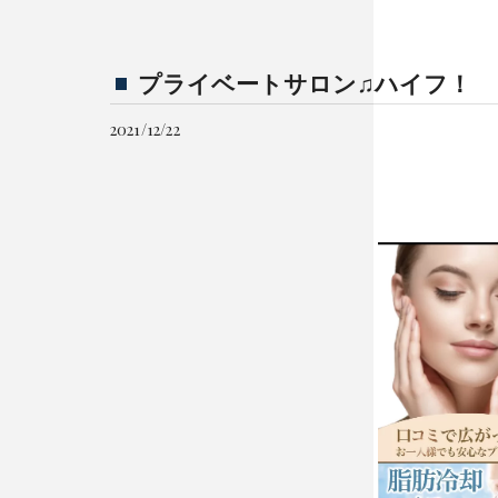
プライベートサロン♫ハイフ！
2021/12/22