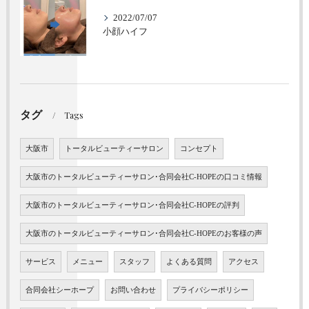
2022/07/07
小顔ハイフ
タグ
Tags
大阪市
トータルビューティーサロン
コンセプト
大阪市のトータルビューティーサロン･合同会社C-HOPEの口コミ情報
大阪市のトータルビューティーサロン･合同会社C-HOPEの評判
大阪市のトータルビューティーサロン･合同会社C-HOPEのお客様の声
サービス
メニュー
スタッフ
よくある質問
アクセス
合同会社シーホープ
お問い合わせ
プライバシーポリシー