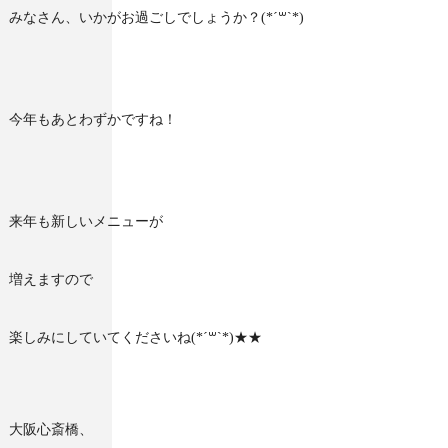
みなさん、いかがお過ごしでしょうか？(*´꒳`*)
今年もあとわずかですね！
来年も新しいメニューが
増えますので
楽しみにしていてくださいね(*´꒳`*)★★
大阪心斎橋、