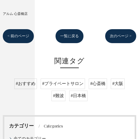
アルム 心斎橋店
< 前のページ
一覧に戻る
次のページ >
関連タグ
#おすすめ
#プライベートサロン
#心斎橋
#大阪
#難波
#日本橋
カテゴリー
Categories
全てのカテゴリー