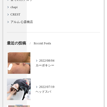
chapi
CREST
アルム 心斎橋店
最近の投稿
Recent Posts
2022/08/04
カーボキシー
2022/07/19
ヘッドスパ