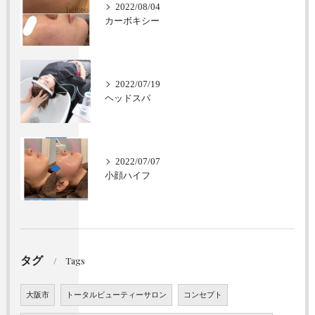
2022/08/04
カーボキシー
2022/07/19
ヘッドスパ
2022/07/07
小顔ハイフ
タグ
Tags
大阪市
トータルビューティーサロン
コンセプト