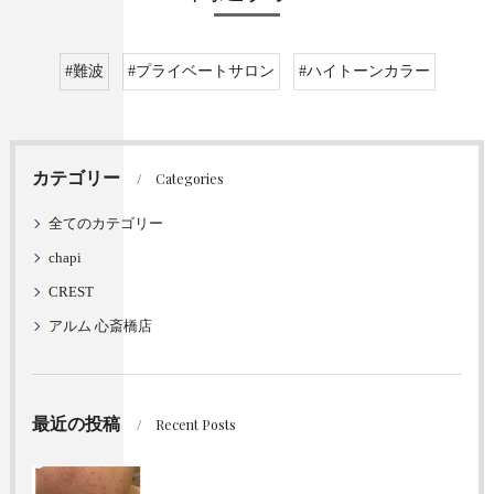
#難波
#プライベートサロン
#ハイトーンカラー
カテゴリー
Categories
全てのカテゴリー
chapi
CREST
アルム 心斎橋店
最近の投稿
Recent Posts