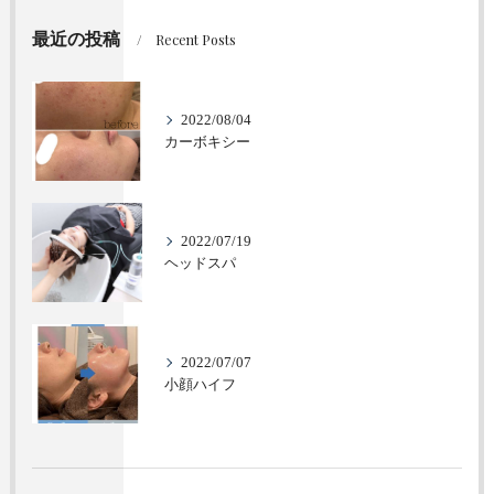
最近の投稿
Recent Posts
2022/08/04
カーボキシー
2022/07/19
ヘッドスパ
2022/07/07
小顔ハイフ