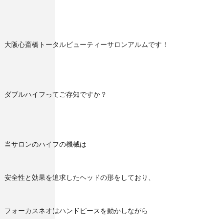
大阪心斎橋トータルビューティーサロンアルムです！
ダブルハイフってご存知ですか？
当サロンのハイフの機械は
安全性と効果を追求したヘッドの形をしており、
フォーカスネオはハンドピースを動かしながら