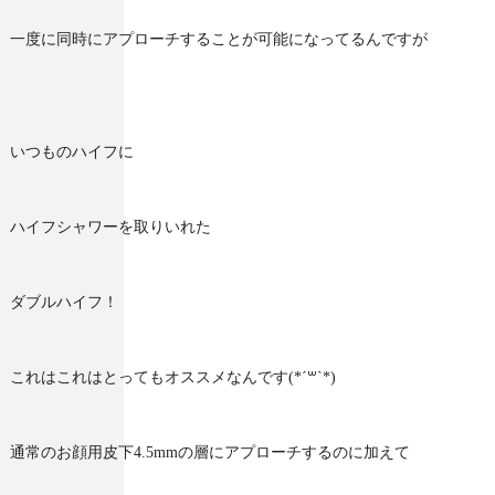
一度に同時にアプローチすることが可能になってるんですが
いつものハイフに
ハイフシャワーを取りいれた
ダブルハイフ！
これはこれはとってもオススメなんです(*´꒳`*)
通常のお顔用皮下4.5mmの層にアプローチするのに加えて