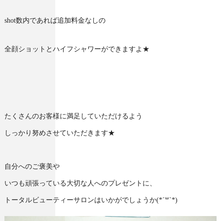
shot数内であれば追加料金なしの
全顔ショットとハイフシャワーができますよ★
たくさんのお客様に満足していただけるよう
しっかり努めさせていただきます★
自分へのご褒美や
いつも頑張っている大切な人へのプレゼントに、
トータルビューティーサロンはいかがでしょうか(*´꒳`*)