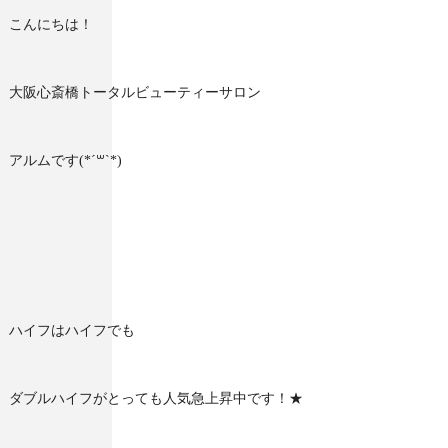
こんにちは！
大阪心斎橋トータルビューティーサロン
アルムです(*´꒳`*)
ハイフはハイフでも
ダブルハイフがとっても人気急上昇中です！★