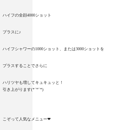
ハイフの全顔4000ショット
プラスに♪
ハイフシャワーの1000ショット、または3000ショットを
プラスすることでさらに
ハリツヤも増してキュキュッと！
引き上がります(*´꒳`*)
こぞって人気なメニュー❤︎