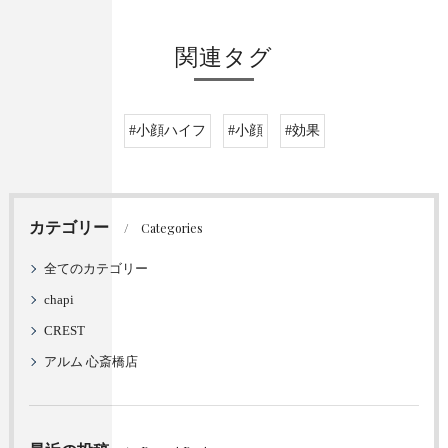
関連タグ
#小顔ハイフ
#小顔
#効果
カテゴリー
Categories
全てのカテゴリー
chapi
CREST
アルム 心斎橋店