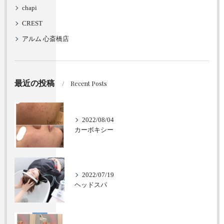
chapi
CREST
アルム 心斎橋店
最近の投稿
Recent Posts
2022/08/04
カーボキシー
2022/07/19
ヘッドスパ