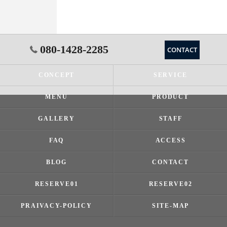
080-1428-2285
CONTACT
CONCEPT
SERVICE
MENU
PRODUCT
GALLERY
STAFF
FAQ
ACCESS
BLOG
CONTACT
RESERVE01
RESERVE02
PRAIVACY-POLICY
SITE-MAP