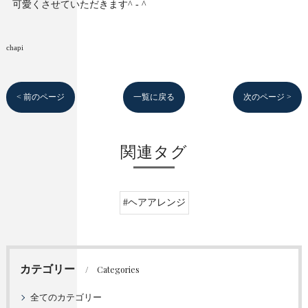
可愛くさせていただきます^ - ^
chapi
< 前のページ
一覧に戻る
次のページ >
関連タグ
#ヘアアレンジ
カテゴリー
Categories
全てのカテゴリー