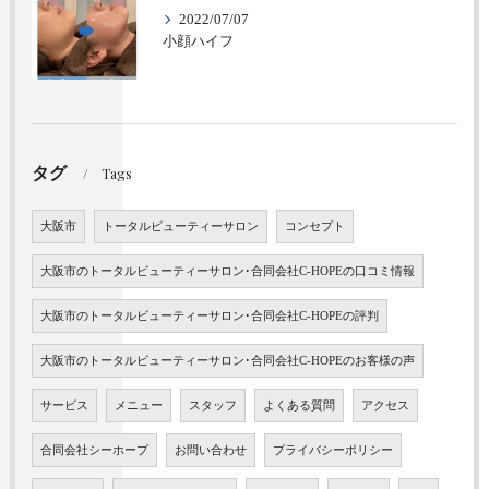
2022/07/07
小顔ハイフ
タグ
Tags
大阪市
トータルビューティーサロン
コンセプト
大阪市のトータルビューティーサロン･合同会社C-HOPEの口コミ情報
大阪市のトータルビューティーサロン･合同会社C-HOPEの評判
大阪市のトータルビューティーサロン･合同会社C-HOPEのお客様の声
サービス
メニュー
スタッフ
よくある質問
アクセス
合同会社シーホープ
お問い合わせ
プライバシーポリシー