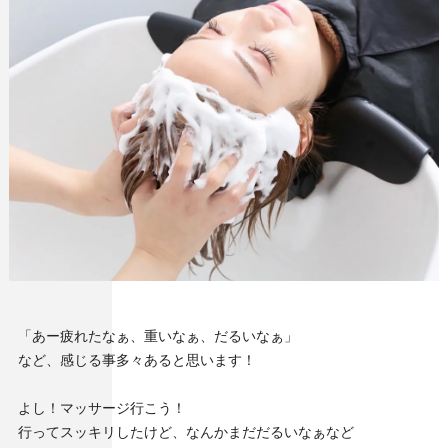
「あー疲れたなぁ、重いなぁ、だるいなぁ」
など、感じる事多々あると思います！
よし！マッサージ行こう！
行ってスッキリしたけど、なんかまだだるいなぁなど