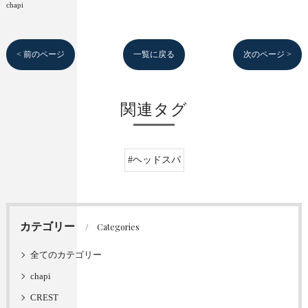
chapi
< 前のページ
一覧に戻る
次のページ >
関連タグ
#ヘッドスパ
カテゴリー
Categories
全てのカテゴリー
chapi
CREST