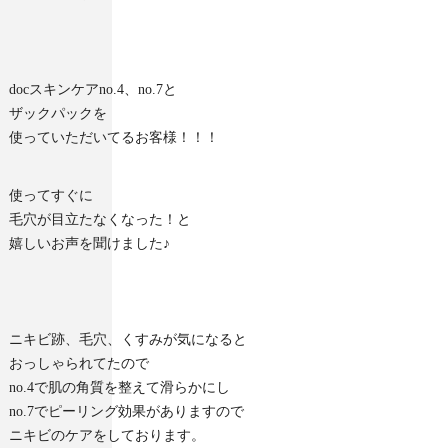
docスキンケアno.4、no.7と
ザックパックを
使っていただいてるお客様！！！
使ってすぐに
毛穴が目立たなくなった！と
嬉しいお声を聞けました♪
ニキビ跡、毛穴、くすみが気になると
おっしゃられてたので
no.4で肌の角質を整えて滑らかにし
no.7でピーリング効果がありますので
ニキビのケアをしております。