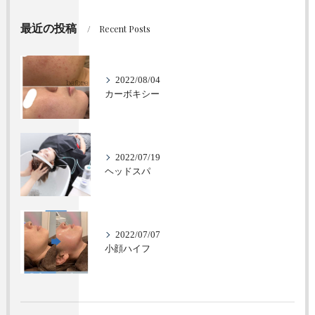
最近の投稿
Recent Posts
2022/08/04
カーボキシー
2022/07/19
ヘッドスパ
2022/07/07
小顔ハイフ