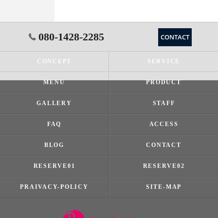
080-1428-2285
CONTACT
CONCEPT
SERVICE
MENU
PRODUCT
GALLERY
STAFF
FAQ
ACCESS
BLOG
CONTACT
RESERVE01
RESERVE02
PRAIVACY-POLICY
SITE-MAP