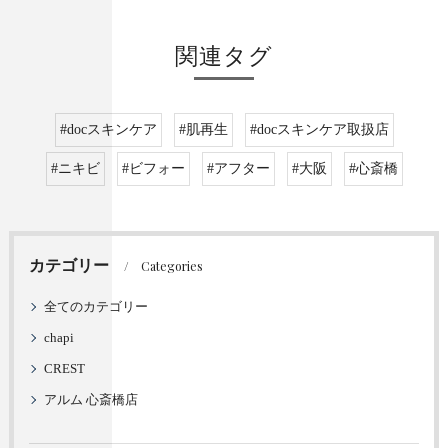
関連タグ
#docスキンケア
#肌再生
#docスキンケア取扱店
#ニキビ
#ビフォー
#アフター
#大阪
#心斎橋
カテゴリー
Categories
全てのカテゴリー
chapi
CREST
アルム 心斎橋店