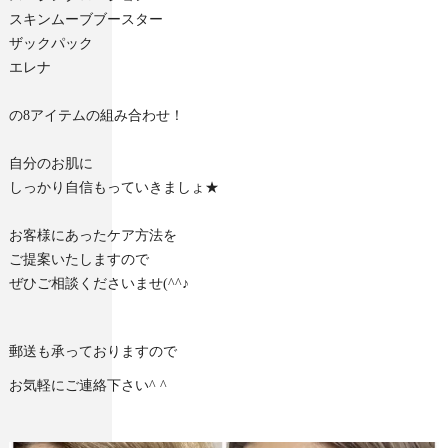
スキンムーブブースター
ザックパック
エレナ
の8アイテムの組み合わせ！
自分のお肌に
しっかり自信もっていきましょ★
お客様にあったケア方法を
ご提案いたしますので
ぜひご相談くださいませ(^^♪
郵送も承っておりますので
お気軽にご連絡下さい^ ^