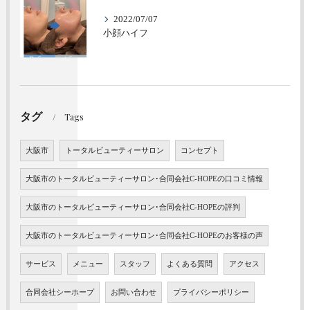
2022/07/07
小顔ハイフ
タグ
Tags
大阪市
トータルビューティーサロン
コンセプト
大阪市のトータルビューティーサロン･合同会社C-HOPEの口コミ情報
大阪市のトータルビューティーサロン･合同会社C-HOPEの評判
大阪市のトータルビューティーサロン･合同会社C-HOPEのお客様の声
サービス
メニュー
スタッフ
よくある質問
アクセス
合同会社シーホープ
お問い合わせ
プライバシーポリシー