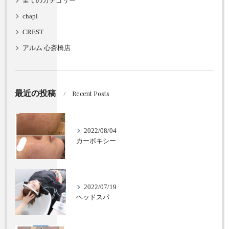
全てのカテゴリー
chapi
CREST
アルム 心斎橋店
最近の投稿
Recent Posts
2022/08/04
カーボキシー
2022/07/19
ヘッドスパ