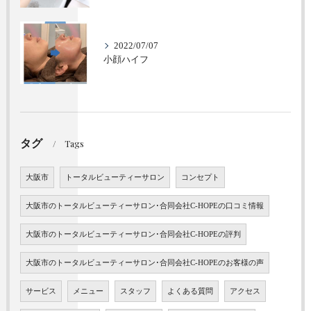
2022/07/07
小顔ハイフ
タグ
Tags
大阪市
トータルビューティーサロン
コンセプト
大阪市のトータルビューティーサロン･合同会社C-HOPEの口コミ情報
大阪市のトータルビューティーサロン･合同会社C-HOPEの評判
大阪市のトータルビューティーサロン･合同会社C-HOPEのお客様の声
サービス
メニュー
スタッフ
よくある質問
アクセス