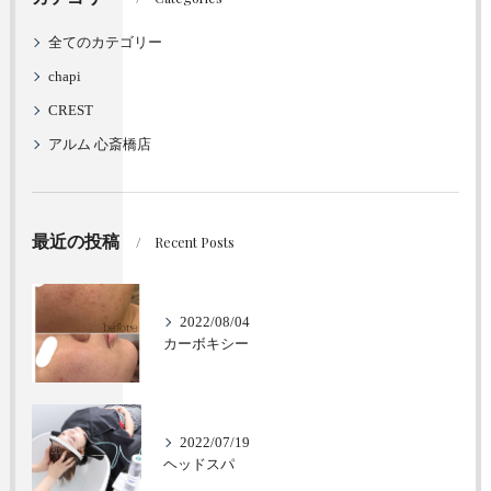
全てのカテゴリー
chapi
CREST
アルム 心斎橋店
最近の投稿
Recent Posts
2022/08/04
カーボキシー
2022/07/19
ヘッドスパ