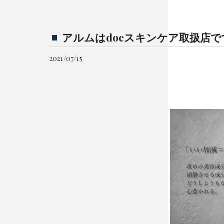
アルムはdocスキンケア取扱店で
2021/07/15