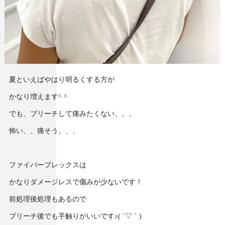
夏といえばやはり明るくする方が
かなり増えます^ ^
でも、ブリーチして痛みたくない、、、
怖い、、痛そう、、、
ファイバープレックスは
かなりダメージレスで傷みが少ないです！
前処理後処理もあるので
ブリーチ後でも手触りがいいです♪( ´▽｀)