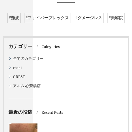
#難波
#ファイバープレックス
#ダメージレス
#美容院
カテゴリー
Categories
全てのカテゴリー
chapi
CREST
アルム 心斎橋店
最近の投稿
Recent Posts