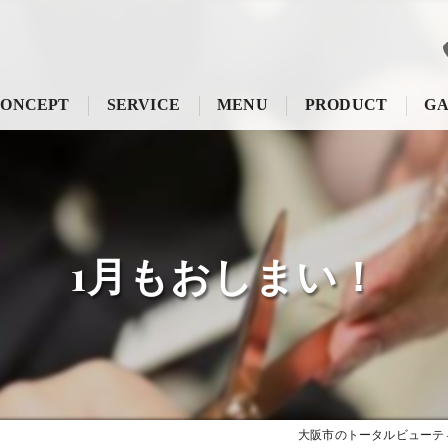
ONCEPT
SERVICE
MENU
PRODUCT
GA
1月もおしまい！
大阪市のトータルビューティ