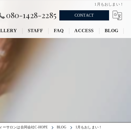
1月もおしまい！
080-1428-2285
CONTACT
LLERY
STAFF
FAQ
ACCESS
BLOG
ーサロンは合同会社C-HOPE
BLOG
1月もおしまい！