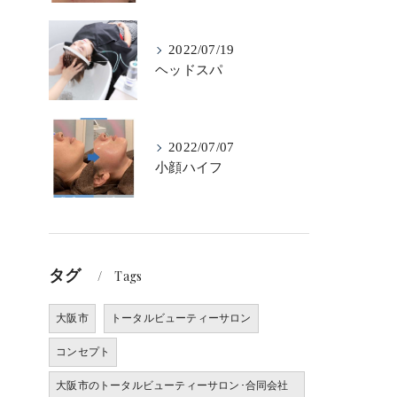
2022/07/19
ヘッドスパ
2022/07/07
小顔ハイフ
タグ
Tags
大阪市
トータルビューティーサロン
コンセプト
大阪市のトータルビューティーサロン･合同会社