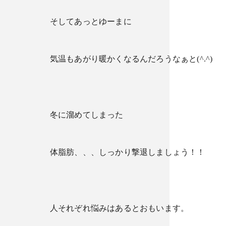
そしてあっとゆーまに
気温もあがり暖かくなるんだろうなぁと(^.^)
冬に溜めてしまった
体脂肪、、、しっかり撃退しましょう！！
人それぞれ悩みはあるとおもいます。