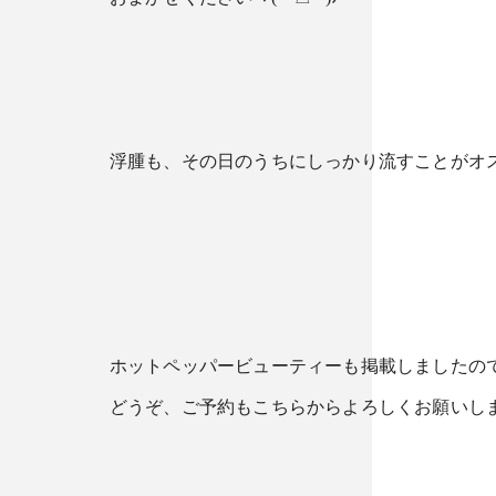
浮腫も、その日のうちにしっかり流すことがオ
ホットペッパービューティーも掲載しましたの
どうぞ、ご予約もこちらからよろしくお願いします(