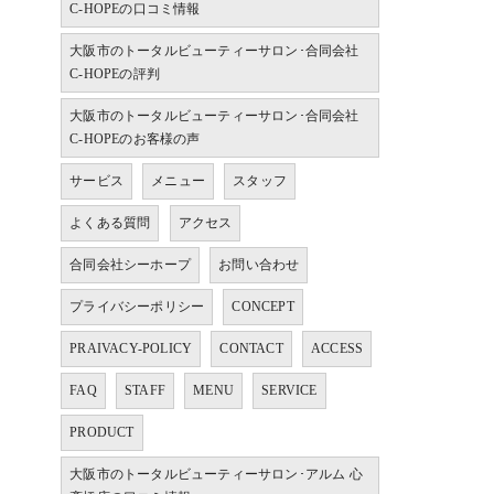
C-HOPEの口コミ情報
大阪市のトータルビューティーサロン･合同会社
C-HOPEの評判
大阪市のトータルビューティーサロン･合同会社
C-HOPEのお客様の声
サービス
メニュー
スタッフ
よくある質問
アクセス
合同会社シーホープ
お問い合わせ
プライバシーポリシー
CONCEPT
PRAIVACY-POLICY
CONTACT
ACCESS
FAQ
STAFF
MENU
SERVICE
PRODUCT
大阪市のトータルビューティーサロン･アルム 心