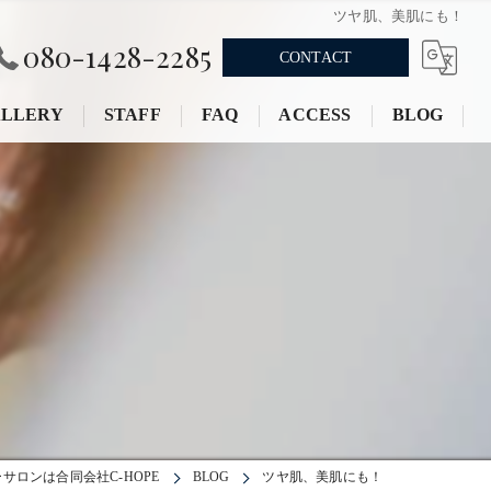
ツヤ肌、美肌にも！
080-1428-2285
CONTACT
LLERY
STAFF
FAQ
ACCESS
BLOG
ロンは合同会社C-HOPE
BLOG
ツヤ肌、美肌にも！