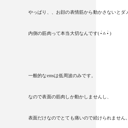
やっぱり、、お顔の表情筋から動かさないとダ
内側の筋肉って本当大切なんです( •́ㅿ•̀ )
一般的なemsは低周波のみです。
なので表面の筋肉しか動かしませんし、
表面だけなのでとても痛いので続けられません