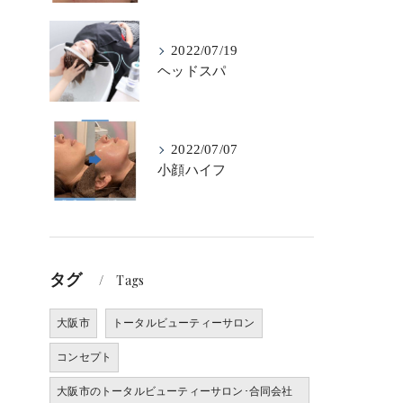
2022/07/19
ヘッドスパ
2022/07/07
小顔ハイフ
タグ
Tags
大阪市
トータルビューティーサロン
コンセプト
大阪市のトータルビューティーサロン･合同会社