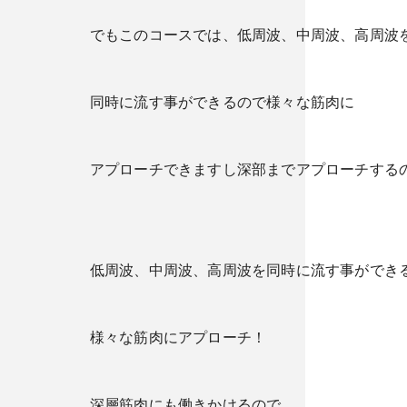
でもこのコースでは、低周波、中周波、高周波
同時に流す事ができるので様々な筋肉に
アプローチできますし深部までアプローチする
低周波、中周波、高周波を同時に流す事ができ
様々な筋肉にアプローチ！
深層筋肉にも働きかけるので、