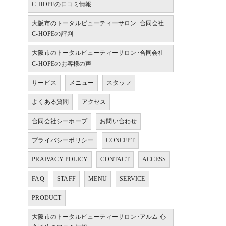
C-HOPEの口コミ情報
大阪市のトータルビューティーサロン･合同会社
C-HOPEの評判
大阪市のトータルビューティーサロン･合同会社
C-HOPEのお客様の声
サービス
メニュー
スタッフ
よくある質問
アクセス
合同会社シーホープ
お問い合わせ
プライバシーポリシー
CONCEPT
PRAIVACY-POLICY
CONTACT
ACCESS
FAQ
STAFF
MENU
SERVICE
PRODUCT
大阪市のトータルビューティーサロン･アルム 心