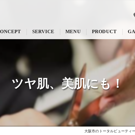
ONCEPT
SERVICE
MENU
PRODUCT
GA
ツヤ肌、美肌にも！
大阪市のトータルビューティーサ