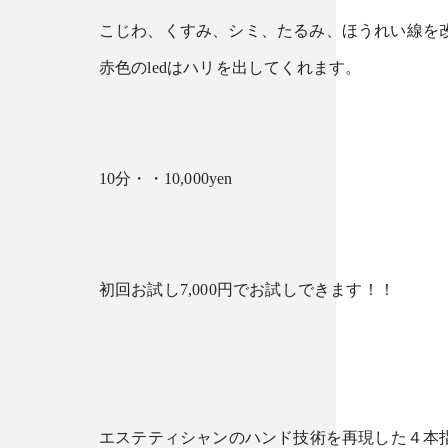
こじわ、くすみ、シミ、たるみ、ほうれい線を
赤色のledはハリを出してくれます。
10分・・10,000yen
初回お試し7,000円でお試しできます！！
︎エステティシャンのハンド技術を再現した４