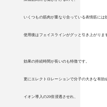
いくつもの筋肉が重なり合っている表情筋には
使用後はフェイスラインがグッと引き上がりま
効果の持続時間が長いのも特徴です。
更にエレクトロレーションで分子の大きな有効
イオン導入の20倍浸透させれ、