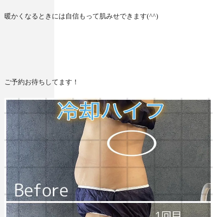
暖かくなるときには自信もって肌みせできます(^^)
ご予約お待ちしてます！