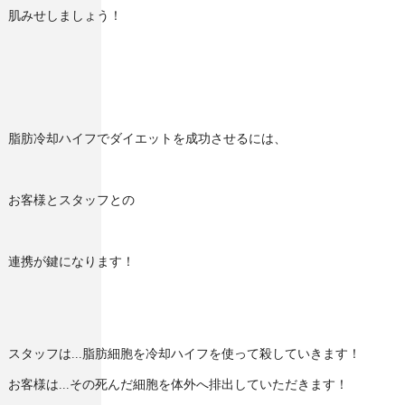
肌みせしましょう！
脂肪冷却ハイフでダイエットを成功させるには、
お客様とスタッフとの
連携が鍵になります！
スタッフは...脂肪細胞を冷却ハイフを使って殺していきます！
お客様は...その死んだ細胞を体外へ排出していただきます！