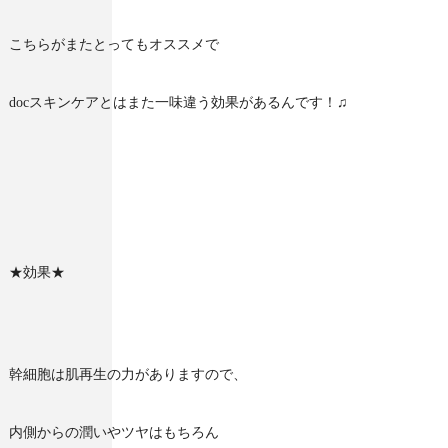
こちらがまたとってもオススメで
docスキンケアとはまた一味違う効果があるんです！♫
★効果★
幹細胞は肌再生の力がありますので、
内側からの潤いやツヤはもちろん