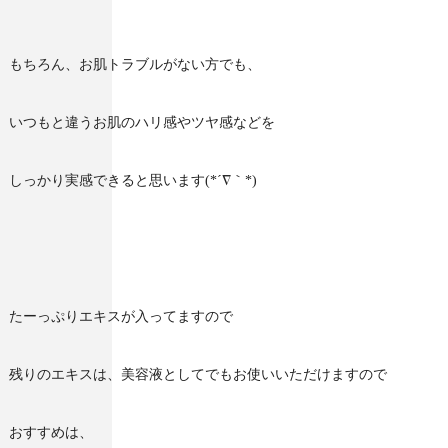
もちろん、お肌トラブルがない方でも、
いつもと違うお肌のハリ感やツヤ感などを
しっかり実感できると思います(*´∇｀*)
たーっぷりエキスが入ってますので
残りのエキスは、美容液としてでもお使いいただけますので
おすすめは、