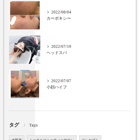
2022/08/04
カーボキシー
2022/07/19
ヘッドスパ
2022/07/07
小顔ハイフ
タグ
Tags