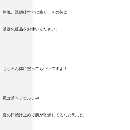
朝晩、洗顔後すぐに塗り、その後に
基礎化粧品をお使いください。
もちろん体に塗ってもいいですよ！
私は首〜デコルテや
夏の日焼け止めで腕が乾燥してるなと思った