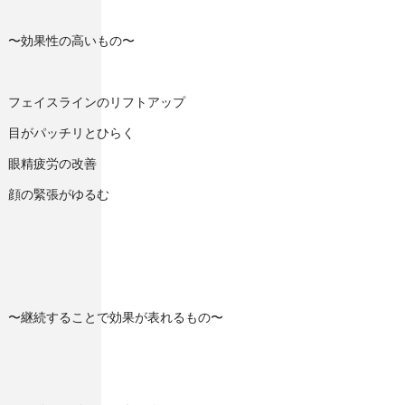
〜効果性の高いもの〜
フェイスラインのリフトアップ
目がパッチリとひらく
眼精疲労の改善
顔の緊張がゆるむ
〜継続することで効果が表れるもの〜