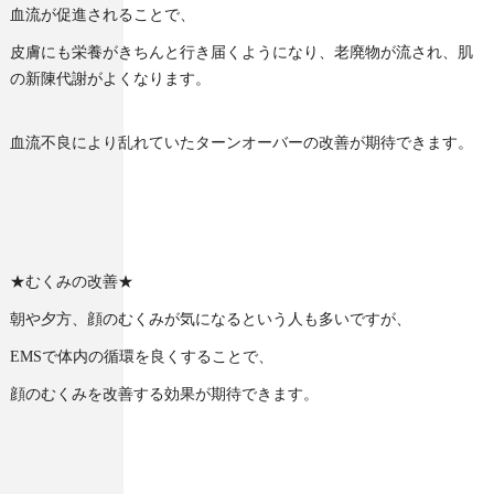
血流が促進されることで、
皮膚にも栄養がきちんと行き届くようになり、老廃物が流され、肌
の新陳代謝がよくなります。
血流不良により乱れていたターンオーバーの改善が期待できます。
★むくみの改善★
朝や夕方、顔のむくみが気になるという人も多いですが、
EMSで体内の循環を良くすることで、
顔のむくみを改善する効果が期待できます。