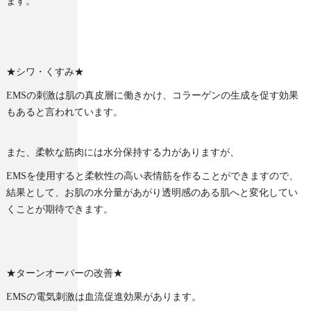
ます。
★シワ・くすみ★
EMSの刺激は肌の真皮層に働きかけ、コラーゲンの生成を促す効果
もあると言われています。
また、柔軟な筋肉には水分保持する力がありますが、
EMSを使用すると柔軟性の高い表情筋を作ることができますので、
結果として、お肌の水分量があがり透明感のある肌へと変化してい
くことが期待できます。
★ターンオーバーの改善★
EMSの電気刺激は血流促進効果があります。