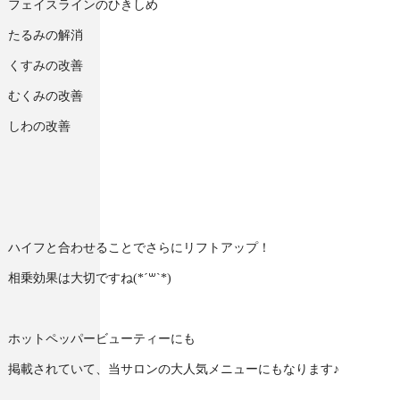
フェイスラインのひきしめ
たるみの解消
くすみの改善
むくみの改善
しわの改善
ハイフと合わせることでさらにリフトアップ！
相乗効果は大切ですね(*´꒳`*)
ホットペッパービューティーにも
掲載されていて、当サロンの大人気メニューにもなります♪