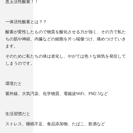
悪玉活性酸素！！
一体活性酸素とは？？
酸素が変性したもので物質を酸化させる力が強く、その力で私た
ちの肌や神経、内臓などの細胞を片っ端傷つけ、痛めつけていき
ます。
そのために私たちの体は老化し、やがては色々な病気を発症して
しまうのです。
環境だと
紫外線、大気汚染、化学物質、電磁波WiFi、PM2.5など
生活習慣だと
ストレス、睡眠不足、食品添加物、たばこ、飲酒など