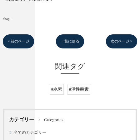
chapi
< 前のページ
一覧に戻る
次のページ >
関連タグ
#水素
#活性酸素
カテゴリー
Categories
全てのカテゴリー