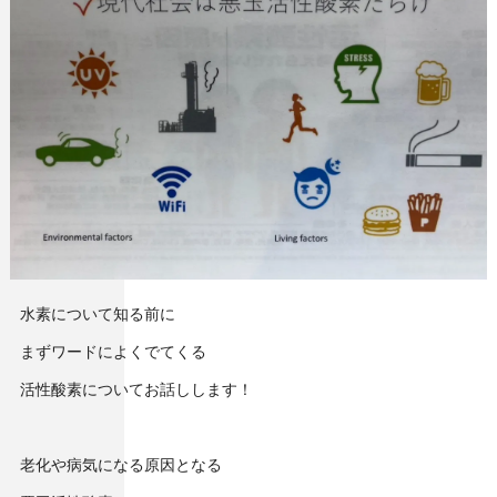
水素について知る前に
まずワードによくでてくる
活性酸素についてお話しします！
老化や病気になる原因となる