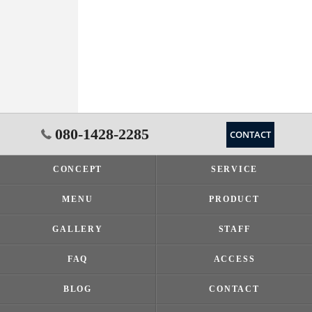
080-1428-2285
CONTACT
CONCEPT
SERVICE
MENU
PRODUCT
GALLERY
STAFF
FAQ
ACCESS
BLOG
CONTACT