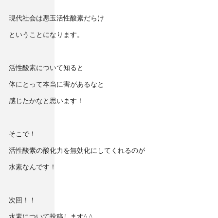
現代社会は悪玉活性酸素だらけ
ということになります。
活性酸素について知ると
体にとって本当に害があるなと
感じたかなと思います！
そこで！
活性酸素の酸化力を無効化にしてくれるのが
水素なんです！
次回！！
水素について投稿します^ ^