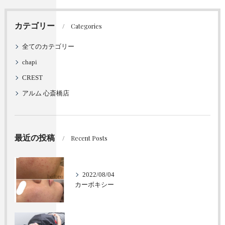
カテゴリー
Categories
全てのカテゴリー
chapi
CREST
アルム 心斎橋店
最近の投稿
Recent Posts
2022/08/04
カーボキシー