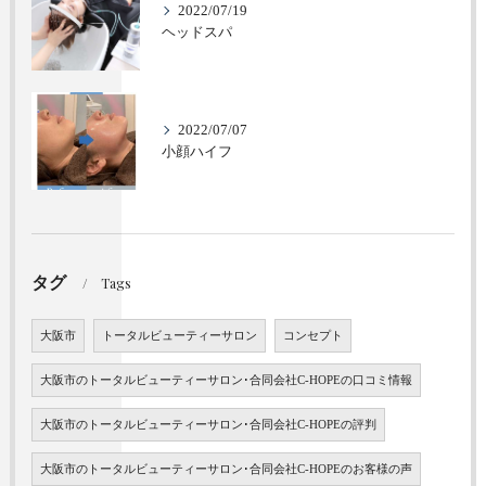
2022/07/19
ヘッドスパ
2022/07/07
小顔ハイフ
タグ
Tags
大阪市
トータルビューティーサロン
コンセプト
大阪市のトータルビューティーサロン･合同会社C-HOPEの口コミ情報
大阪市のトータルビューティーサロン･合同会社C-HOPEの評判
大阪市のトータルビューティーサロン･合同会社C-HOPEのお客様の声