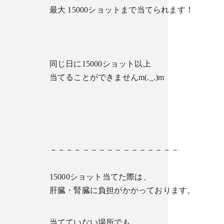
最大 15000ショットまで当てられます！
同じ日に15000ショット以上
当てることができませんm(._.)m
－－－－－－－－－－－－－－－－
15000ショット当てた際は、
肝臓・腎臓に負担がかかっております。
当てていない場所でも