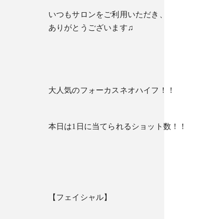
いつもサロンをご利用いただき、
ありがとうございます♫
大人気のフォーカスネオハイフ！！
本日は1日に当てられるショット数！！
【フェイシャル】