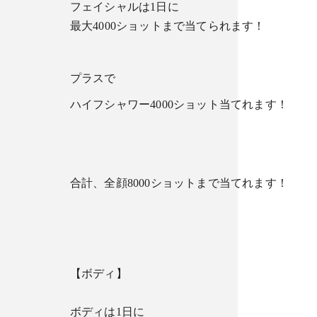
フェイシャルは1日に
最大4000ショットまで当てられます！
プラスで
ハイフシャワー4000ショット当てれます！
合計、全顔8000ショットまで当てれます！
【ボディ】
ボディは1日に