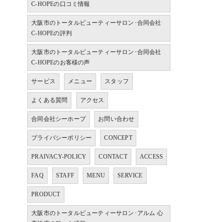
C-HOPEの口コミ情報
大阪市のトータルビューティーサロン･合同会社
C-HOPEの評判
大阪市のトータルビューティーサロン･合同会社
C-HOPEのお客様の声
サービス
メニュー
スタッフ
よくある質問
アクセス
合同会社シーホープ
お問い合わせ
プライバシーポリシー
CONCEPT
PRAIVACY-POLICY
CONTACT
ACCESS
FAQ
STAFF
MENU
SERVICE
PRODUCT
大阪市のトータルビューティーサロン･アルム 心