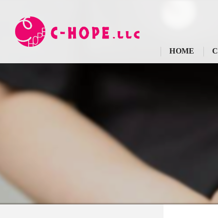
HOME
C