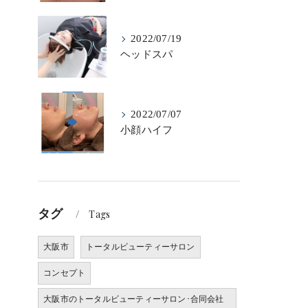
2022/07/19
ヘッドスパ
2022/07/07
小顔ハイフ
タグ
Tags
大阪市
トータルビューティーサロン
コンセプト
大阪市のトータルビューティーサロン･合同会社