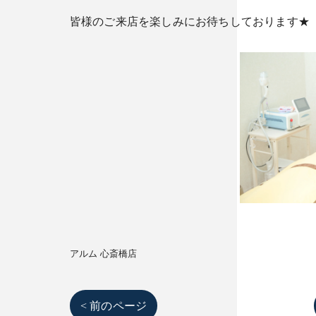
皆様のご来店を楽しみにお待ちしております★
アルム 心斎橋店
< 前のページ