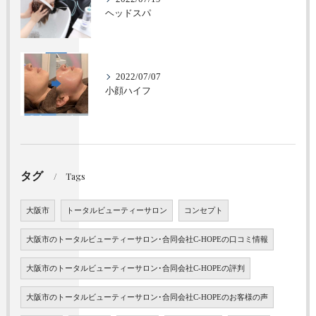
ヘッドスパ
2022/07/07
小顔ハイフ
タグ
Tags
大阪市
トータルビューティーサロン
コンセプト
大阪市のトータルビューティーサロン･合同会社C-HOPEの口コミ情報
大阪市のトータルビューティーサロン･合同会社C-HOPEの評判
大阪市のトータルビューティーサロン･合同会社C-HOPEのお客様の声