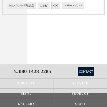
docスキンケア取扱店
ニキビ
CO2
トリートメント
080-1428-2285
CONTACT
CONCEPT
SERVICE
MENU
PRODUCT
GALLERY
STAFF