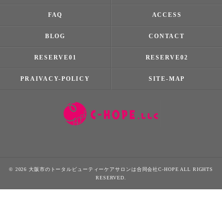
FAQ
ACCESS
BLOG
CONTACT
RESERVE01
RESERVE02
PRAIVACY-POLICY
SITE-MAP
© 2026 大阪市のトータルビューティーケアサロンは合同会社C-HOPE ALL RIGHTS
RESERVED.