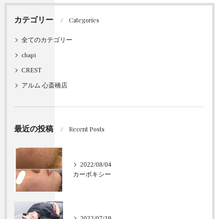
カテゴリー
Categories
全てのカテゴリー
chapi
CREST
アルム 心斎橋店
最近の投稿
Recent Posts
2022/08/04
カーボキシー
2022/07/19