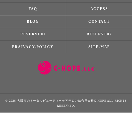
FAQ
ACCESS
BLOG
CONTACT
RESERVE01
RESERVE02
PRAIVACY-POLICY
SITE-MAP
© 2026 大阪市のトータルビューティーケアサロンは合同会社C-HOPE ALL RIGHTS
RESERVED.