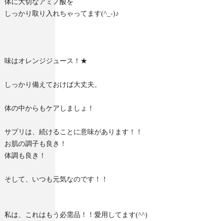
体に大切なアミノ酸を
しっかり取り入れちゃってます(^_-)♪
味はオレンジジュース！★
しっかり備えておけば大丈夫。
体の中からもケアしましょ！
サプリは、続けることに意味があります！！
お肌の調子も良き！
体調も良き！
そして、いつも元気なのです！！
私は、これはもう必需品！！愛用してます(^^)