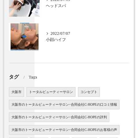
ヘッドスパ
2022/07/07
小顔ハイフ
タグ
Tags
大阪市
トータルビューティーサロン
コンセプト
大阪市のトータルビューティーサロン･合同会社C-HOPEの口コミ情報
大阪市のトータルビューティーサロン･合同会社C-HOPEの評判
大阪市のトータルビューティーサロン･合同会社C-HOPEのお客様の声