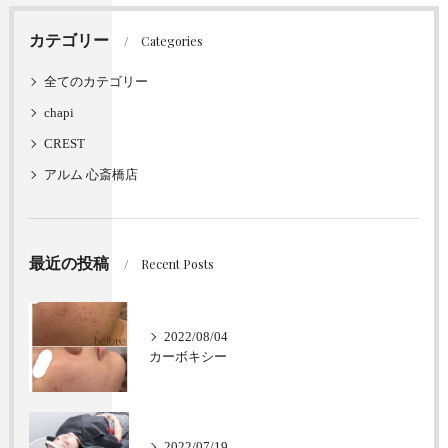
カテゴリー
Categories
全てのカテゴリー
chapi
CREST
アルム 心斎橋店
最近の投稿
Recent Posts
2022/08/04
カーボキシー
2022/07/19