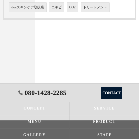
docスキンケア取扱店
ニキビ
CO2
トリートメント
080-1428-2285
CONTACT
CONCEPT
SERVICE
MENU
PRODUCT
GALLERY
STAFF