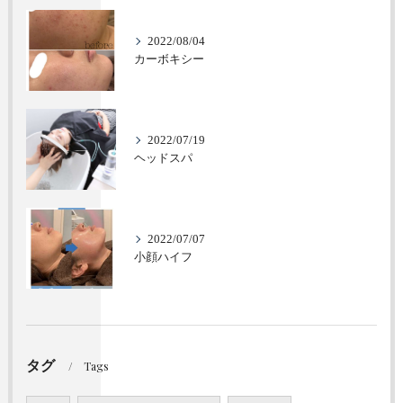
2022/08/04
カーボキシー
2022/07/19
ヘッドスパ
2022/07/07
小顔ハイフ
タグ
Tags