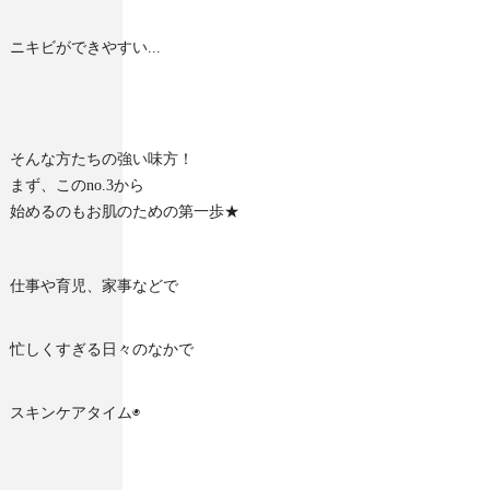
ニキビができやすい...
そんな方たちの強い味方！
まず、このno.3から
始めるのもお肌のための第一歩★
仕事や育児、家事などで
忙しくすぎる日々のなかで
スキンケアタイム◉