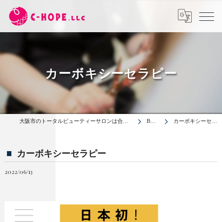
カーボキシーセラピー
大阪市のトータルビューティーサロンは合同会社C-HOPE
BLOG
カーボキシーセラピー
カーボキシーセラピー
2022/06/13