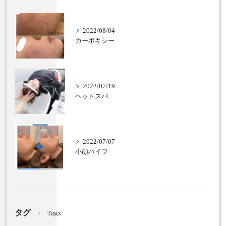
2022/08/04
カーボキシー
2022/07/19
ヘッドスパ
2022/07/07
小顔ハイフ
タグ
Tags