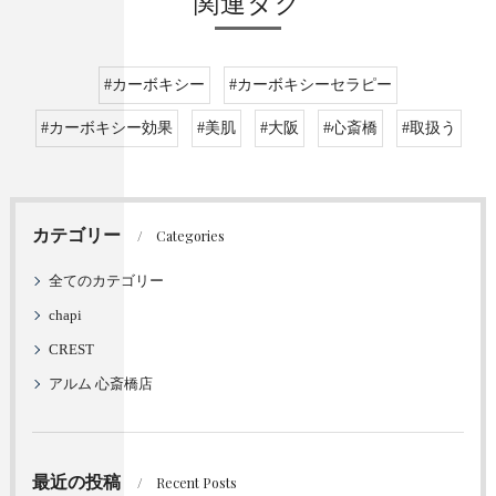
関連タグ
#カーボキシー
#カーボキシーセラピー
#カーボキシー効果
#美肌
#大阪
#心斎橋
#取扱う
カテゴリー
Categories
全てのカテゴリー
chapi
CREST
アルム 心斎橋店
最近の投稿
Recent Posts